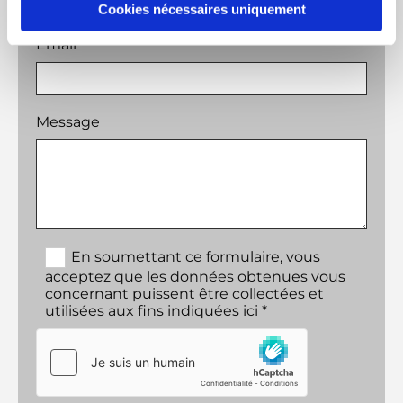
Cookies nécessaires uniquement
Email*
Message
En soumettant ce formulaire, vous
acceptez que les données obtenues vous
concernant puissent être collectées et
utilisées aux fins indiquées ici *