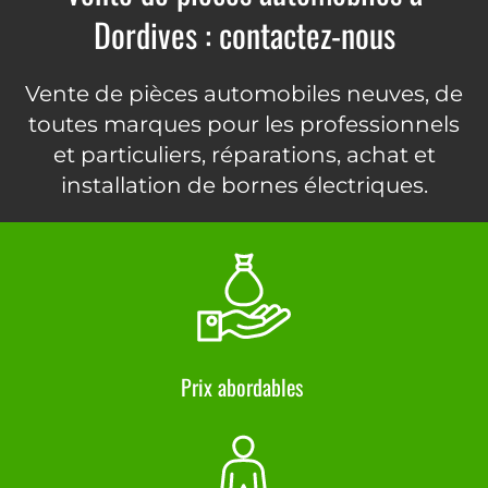
Dordives : contactez-nous
Vente de pièces automobiles neuves, de
toutes marques pour les professionnels
et particuliers, réparations, achat et
installation de bornes électriques.
Prix abordables